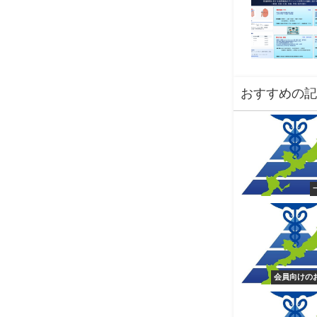
おすすめの記
会員向けの