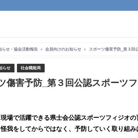
知らせ・協会活動報告
会員向けのお知らせ
スポーツ傷害予防_第３回
知らせ
社会職能局
ツ傷害予防_第３回公認スポーツ
ツ現場で活躍できる県士会公認スポーツフィジオの
。怪我をしてからではなく、予防していく取り組み