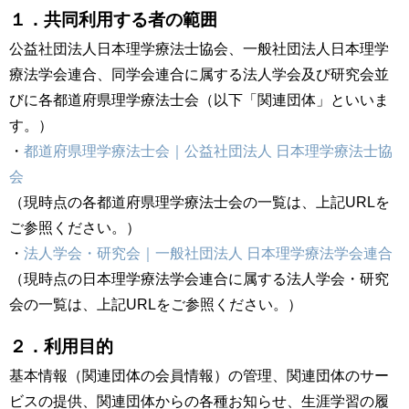
１．共同利用する者の範囲
公益社団法人日本理学療法士協会、一般社団法人日本理学
療法学会連合、同学会連合に属する法人学会及び研究会並
びに各都道府県理学療法士会（以下「関連団体」といいま
す。）
・
都道府県理学療法士会｜公益社団法人 日本理学療法士協
会
（現時点の各都道府県理学療法士会の一覧は、上記URLを
ご参照ください。）
・
法人学会・研究会｜一般社団法人 日本理学療法学会連合
（現時点の日本理学療法学会連合に属する法人学会・研究
会の一覧は、上記URLをご参照ください。）
２．利用目的
基本情報（関連団体の会員情報）の管理、関連団体のサー
ビスの提供、関連団体からの各種お知らせ、生涯学習の履