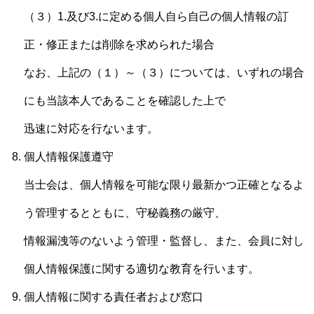
（３）1.及び3.に定める個人自ら自己の個人情報の訂
正・修正または削除を求められた場合
なお、上記の（１）～（３）については、いずれの場合
にも当該本人であることを確認した上で
迅速に対応を行ないます。
個人情報保護遵守
当士会は、個人情報を可能な限り最新かつ正確となるよ
う管理するとともに、守秘義務の厳守、
情報漏洩等のないよう管理・監督し、また、会員に対し
個人情報保護に関する適切な教育を行います。
個人情報に関する責任者および窓口