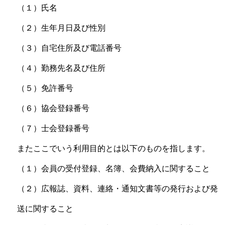
（１）氏名
（２）生年月日及び性別
（３）自宅住所及び電話番号
（４）勤務先名及び住所
（５）免許番号
（６）協会登録番号
（７）士会登録番号
またここでいう利用目的とは以下のものを指します。
（１）会員の受付登録、名簿、会費納入に関すること
（２）広報誌、資料、連絡・通知文書等の発行および発
送に関すること