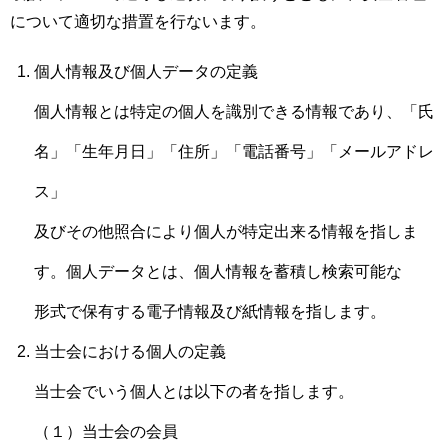
について適切な措置を行ないます。
個人情報及び個人データの定義
個人情報とは特定の個人を識別できる情報であり、「氏
名」「生年月日」「住所」「電話番号」「メールアドレ
ス」
及びその他照合により個人が特定出来る情報を指しま
す。個人データとは、個人情報を蓄積し検索可能な
形式で保有する電子情報及び紙情報を指します。
当士会における個人の定義
当士会でいう個人とは以下の者を指します。
（１）当士会の会員