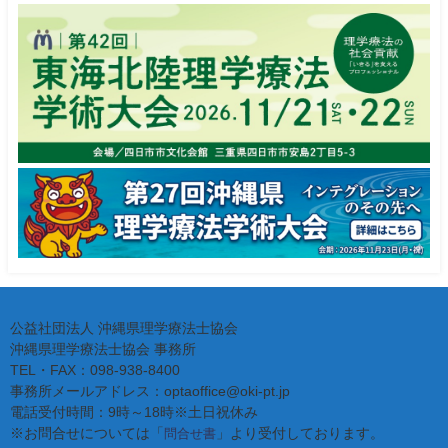
公益社団法人 沖縄県理学療法士協会
沖縄県理学療法士協会 事務所
TEL・FAX：098-938-8400
事務所メールアドレス：optaoffice@oki-pt.jp
電話受付時間：9時～18時※土日祝休み
※お問合せについては「
」より受付しております。
問合せ書