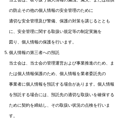
の防止その他の個人情報の安全管理のために
適切な安全管理及び警備、保護の対策を講じるととも
に、安全管理に関する取扱い規定等の制定実施を
図り、個人情報の保護を行います。
個人情報の第三者への預託
当士会は、当士会の管理運営および事業推進のため、ま
たは個人情報保護のため、個人情報を業者委託先の
事業者に個人情報を預託する場合があります。個人情報
を預託する場合には、預託先の適切な取扱いを確保する
ために契約を締結し、その取扱い状況の点検を行いま
す。