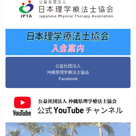
公益社団法人
沖縄県理学療法士協会
Facebook