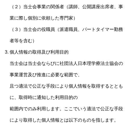
（２）当士会事業の関係者（講師、公開講座出席者、事
業に際し個別に依頼した専門家）
（３）当士会の役職員（派遣職員、パートタイマー勤務
者等を含む）
個人情報の取得及び利用目的
当士会は当士会ならびに社団法人日本理学療法士協会の
事業運営及び推進に必要な範囲で、
且つ適法で公正な手段により個人情報を取得するととも
に、取得時に通知した利用目的の
範囲内でのみ利用します。ここでいう適法で公正な手段
により取得した個人情報とは以下のものを指します。