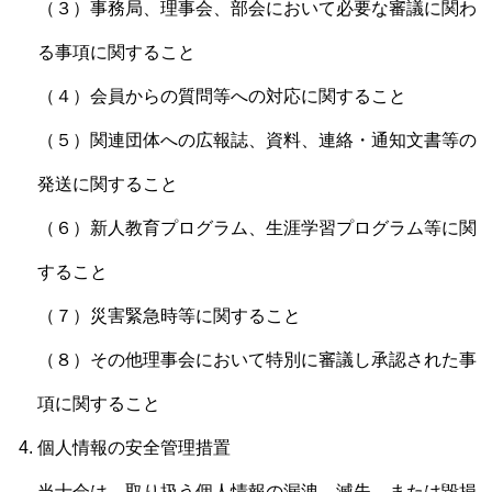
（３）事務局、理事会、部会において必要な審議に関わ
る事項に関すること
（４）会員からの質問等への対応に関すること
（５）関連団体への広報誌、資料、連絡・通知文書等の
発送に関すること
（６）新人教育プログラム、生涯学習プログラム等に関
すること
（７）災害緊急時等に関すること
（８）その他理事会において特別に審議し承認された事
項に関すること
個人情報の安全管理措置
当士会は、取り扱う個人情報の漏洩、滅失、または毀損