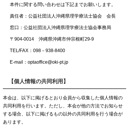
本件に関する問い合わせは下記までお願いします。
責任者：公益社団法人沖縄県理学療法士協会 会長
窓口：公益社団法人沖縄県理学療法士協会事務局
〒904-0014 沖縄県沖縄市仲宗根町29-9
TEL/FAX：098－938-8400
E-mail：optaoffice@oki-pt.jp
【個人情報の共同利用】
本会は、以下に掲げるとおり会員から収集した個人情報の
共同利用を行います。ただし、本会が他の方法でお知らせ
する場合、以下に掲げるもの以外の共同利用を行う場合が
あります。