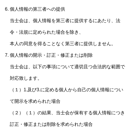
個人情報の第三者への提供
当士会は、個人情報を第三者に提供するにあたり、法
令・法規に定められた場合を除き、
本人の同意を得ることなく第三者に提供しません。
個人情報の開示・訂正・修正または削除
当士会は、以下の事項について適切且つ合法的な範囲で
対応致します。
（１）1.及び3.に定める個人から自己の個人情報につい
て開示を求められた場合
（２）（１）の結果、当士会が保有する個人情報につき
訂正・修正または削除を求められた場合