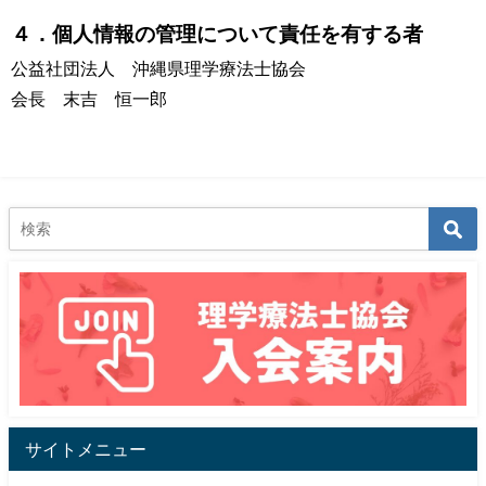
４．個人情報の管理について責任を有する者
公益社団法人 沖縄県理学療法士協会
会長 末吉 恒一郎
サイトメニュー