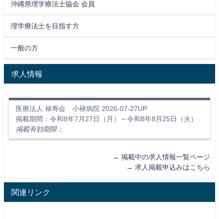
沖縄県理学療法士協会 会員
理学療法士を目指す方
一般の方
求人情報
医療法人 禄寿会 小禄病院 2026-07-27UP
掲載期間：令和8年7月27日（月）～令和8年8月25日（火）
掲載有効期限：
→
掲載中の求人情報一覧ページ
→
求人掲載申込みはこちら
関連リンク