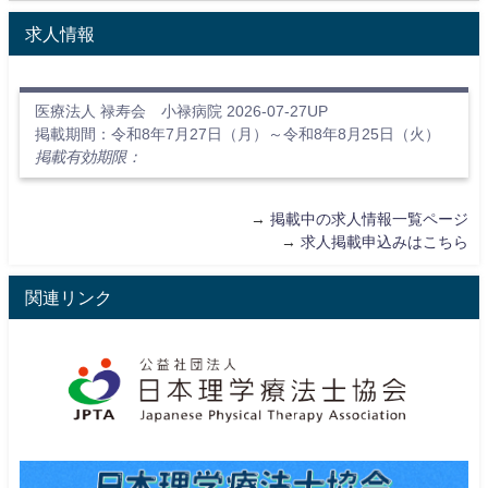
求人情報
医療法人 禄寿会 小禄病院 2026-07-27UP
掲載期間：令和8年7月27日（月）～令和8年8月25日（火）
掲載有効期限：
→
掲載中の求人情報一覧ページ
→
求人掲載申込みはこちら
関連リンク