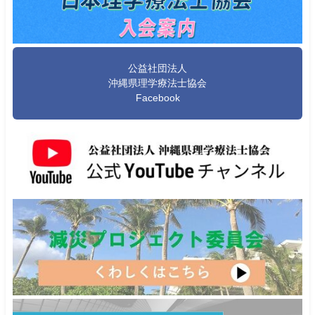
公益社団法人
沖縄県理学療法士協会
Facebook