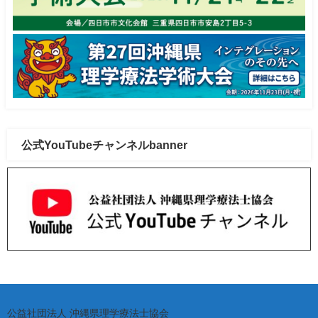
公式YouTubeチャンネルbanner
公益社団法人 沖縄県理学療法士協会