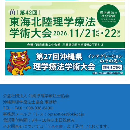
公益社団法人 沖縄県理学療法士協会
沖縄県理学療法士協会 事務所
TEL・FAX：098-938-8400
事務所メールアドレス：optaoffice@oki-pt.jp
電話受付時間：9時～18時※土日祝休み
※お問合せについては「
」より受付しております。
問合せ書