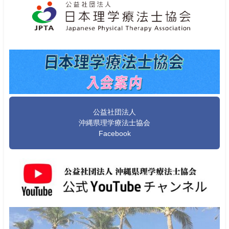
公益社団法人
沖縄県理学療法士協会
Facebook