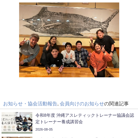
お知らせ・協会活動報告
,
会員向けのお知らせ
の関連記事
令和8年度 沖縄アスレティックトレーナー協議会認
定トレーナー養成講習会
2026-08-05