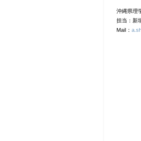
沖縄県理
担当：新垣
Mail：
a.s