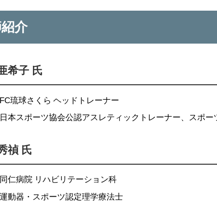
師紹介
亜希子 氏
FC琉球さくら ヘッドトレーナー
日本スポーツ協会公認アスレティックトレーナー、スポー
秀禎 氏
同仁病院 リハビリテーション科
運動器・スポーツ認定理学療法士