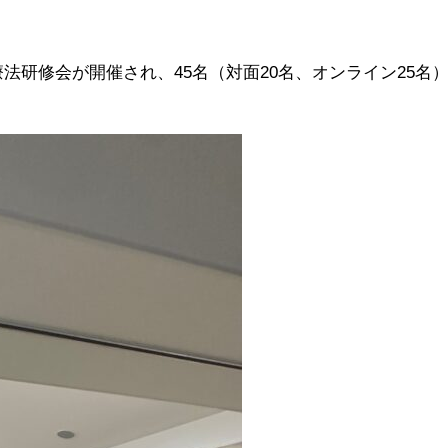
療法研修会が開催され、45名（対面20名、オンライン25名