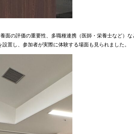
栄養面の評価の重要性、多職種連携（医師・栄養士など）な
y)を設置し、参加者が実際に体験する場面も見られました。