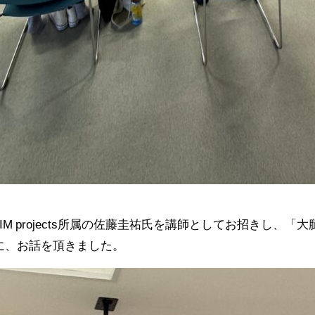
IM projects所属の佐藤圭祐氏を講師としてお招きし
に、お話を頂きました。