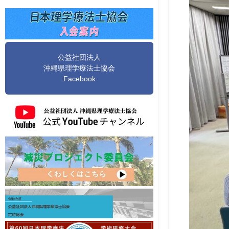
公益社団法人
沖縄県理学療法士協会
Facebook