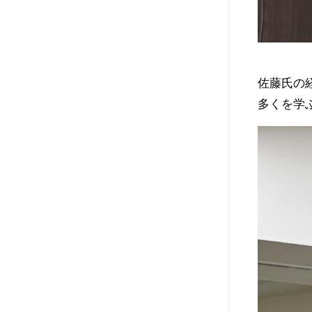
佐藤氏の
多くを学