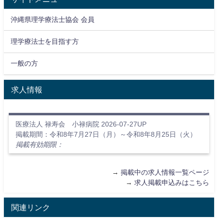
沖縄県理学療法士協会 会員
理学療法士を目指す方
一般の方
求人情報
医療法人 禄寿会 小禄病院 2026-07-27UP
掲載期間：令和8年7月27日（月）～令和8年8月25日（火）
掲載有効期限：
→
掲載中の求人情報一覧ページ
→
求人掲載申込みはこちら
関連リンク