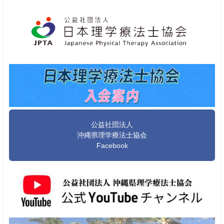
公益社団法人
沖縄県理学療法士協会
Facebook