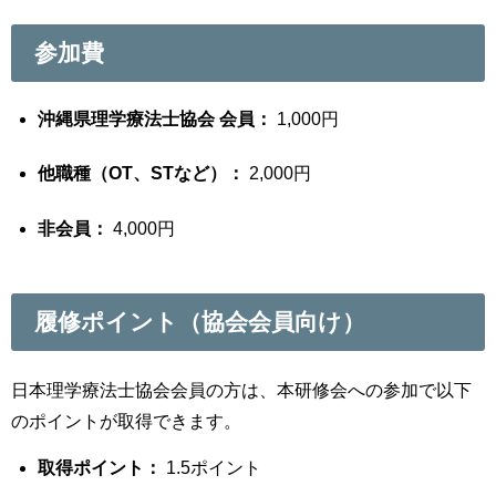
参加費
沖縄県理学療法士協会 会員：
1,000円
他職種（OT、STなど）：
2,000円
非会員：
4,000円
履修ポイント（協会会員向け）
日本理学療法士協会会員の方は、本研修会への参加で以下
のポイントが取得できます。
取得ポイント：
1.5ポイント