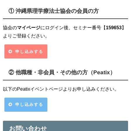
① 沖縄県理学療法士協会の会員の方
協会の
マイページ
にログイン後、セミナー番号【
159653
】
よりご登録ください。
申し込みする
② 他職種・非会員・その他の方（Peatix）
以下のPeatixイベントページよりお申し込みください。
申し込みする
お問い合わせ