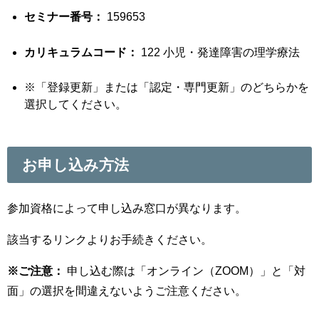
セミナー番号：
159653
カリキュラムコード：
122 小児・発達障害の理学療法
※「登録更新」または「認定・専門更新」のどちらかを
選択してください。
お申し込み方法
参加資格によって申し込み窓口が異なります。
該当するリンクよりお手続きください。
※ご注意：
申し込む際は「オンライン（ZOOM）」と「対
面」の選択を間違えないようご注意ください。