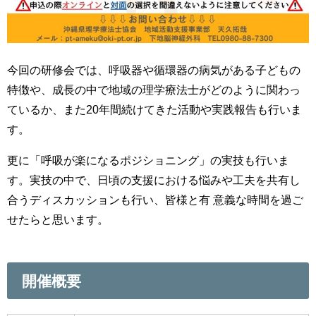
今回の研修会では、呼吸器や循環器の病気がある子どもの
特徴や、成長の中で地域の理学療法士がどのように関わっ
ているか、また20年間続けてきた活動や実践報告も行いま
す。
更に「呼吸が楽になるポジショニング」の実技も行いま
す。実技の中で、日頃の支援における悩みや工夫を共有し
合うディスカッションも行い、皆様と有 意義な時間を過ご
せたらと思います。
開催概要