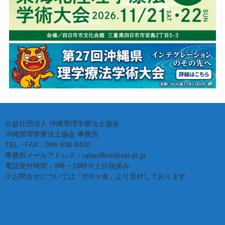
公益社団法人 沖縄県理学療法士協会
沖縄県理学療法士協会 事務所
TEL・FAX：098-938-8400
事務所メールアドレス：optaoffice@oki-pt.jp
電話受付時間：9時～18時※土日祝休み
※お問合せについては「
」より受付しております。
問合せ書