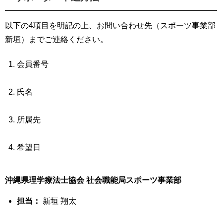
以下の4項目を明記の上、お問い合わせ先（スポーツ事業部
新垣）までご連絡ください。
会員番号
氏名
所属先
希望日
沖縄県理学療法士協会 社会職能局スポーツ事業部
担当：
新垣 翔太