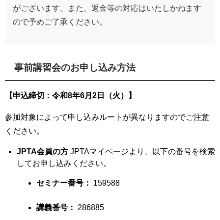
がございます。また、返金等の対応はいたしかねます
ので予めご了承ください。
事前講習会のお申し込み方法
【申込締切：令和8年6月2日（火）】
参加対象によって申し込みルートが異なりますのでご注意
ください。
JPTA会員の方
JPTAマイページより、以下の番号を検索
してお申し込みください。
セミナー番号：
159588
講義番号：
286885