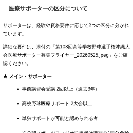
医療サポーターの区分について
サポーターは、経験や資格要件に応じて2つの区分に分かれ
ています。
詳細な要件は、添付の「第108回高等学校野球選手権沖縄大
会医療サポーター募集フライヤー_20260525.jpeg」をご確
認ください。
★ メイン・サポーター
事前講習会受講 2回以上（過去3年）
高校野球医療サポート 2大会以上
単独サポートが可能と認められる者
※公認スポーツフィジオ取得者は講習会1回分免除