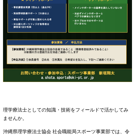
理学療法士としての知識・技術をフィールドで活かしてみ
ませんか。
沖縄県理学療法士協会 社会職能局スポーツ事業部では、令