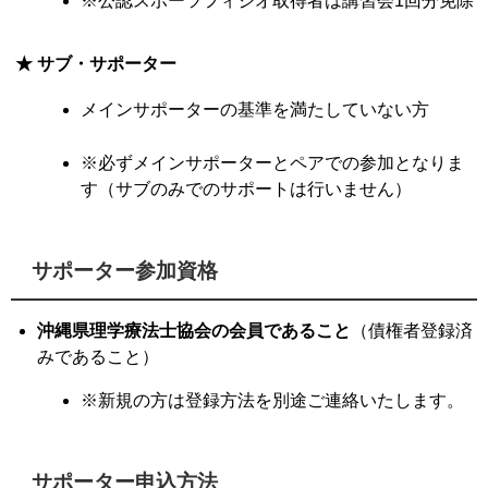
★ サブ・サポーター
メインサポーターの基準を満たしていない方
※必ずメインサポーターとペアでの参加となりま
す（サブのみでのサポートは行いません）
サポーター参加資格
沖縄県理学療法士協会の会員であること
（債権者登録済
みであること）
※新規の方は登録方法を別途ご連絡いたします。
サポーター申込方法