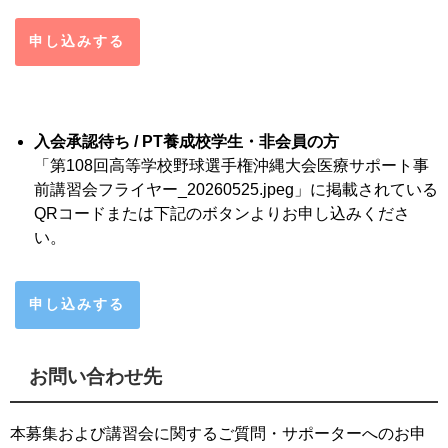
申し込みする
入会承認待ち / PT養成校学生・非会員の方
「第108回高等学校野球選手権沖縄大会医療サポート事
前講習会フライヤー_20260525.jpeg」に掲載されている
QRコードまたは下記のボタンよりお申し込みくださ
い。
申し込みする
お問い合わせ先
本募集および講習会に関するご質問・サポーターへのお申