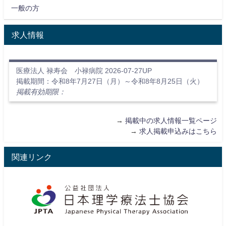
一般の方
求人情報
医療法人 禄寿会 小禄病院 2026-07-27UP
掲載期間：令和8年7月27日（月）～令和8年8月25日（火）
掲載有効期限：
→
掲載中の求人情報一覧ページ
→
求人掲載申込みはこちら
関連リンク