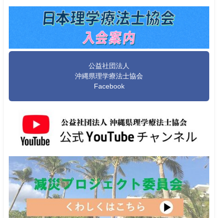
公益社団法人
沖縄県理学療法士協会
Facebook