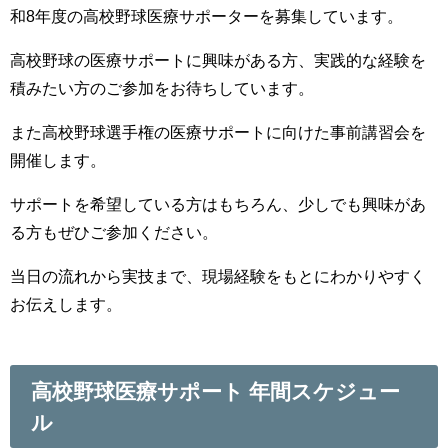
和
8
年度の高校野球医療サポーターを募集しています。
高校野球の医療サポートに興味がある方、実践的な経験を
積みたい方のご参加をお待ちしています。
また高校野球選手権の医療サポートに向けた事前講習会を
開催します。
サポートを希望している方はもちろん、少しでも興味があ
る方もぜひご参加ください。
当日の流れから実技まで、現場経験をもとにわかりやすく
お伝えします。
高校野球医療サポート 年間スケジュー
ル