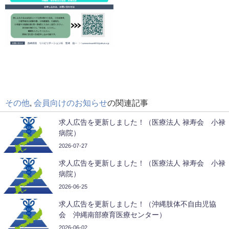
その他
,
会員向けのお知らせ
の関連記事
求人広告を更新しました！（医療法人 禄寿会 小禄
病院）
2026-07-27
求人広告を更新しました！（医療法人 禄寿会 小禄
病院）
2026-06-25
求人広告を更新しました！（沖縄肢体不自由児協
会 沖縄南部療育医療センター）
2026-06-02