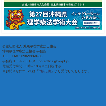
公益社団法人 沖縄県理学療法士協会
沖縄県理学療法士協会 事務所
TEL・FAX：098-938-8400
事務所メールアドレス：optaoffice@oki-pt.jp
電話受付時間：9時～18時※土日祝休み
※お問合せについては「
」より受付しております。
問合せ書