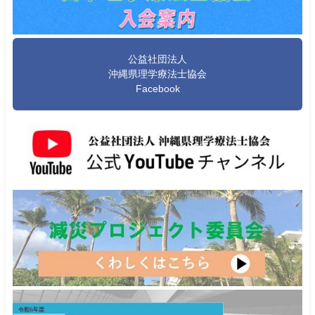
公益社団法人
沖縄県理学療法士協会
Facebook