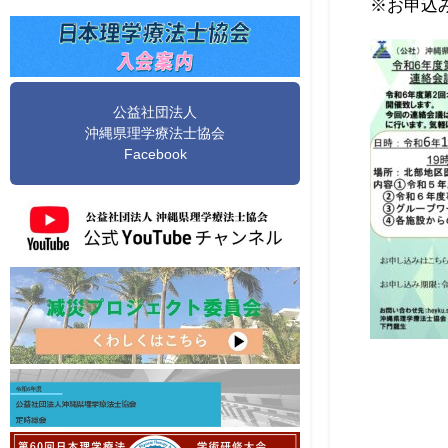
※お申込
公益社団法人
沖縄県理学療法士協会
Facebook