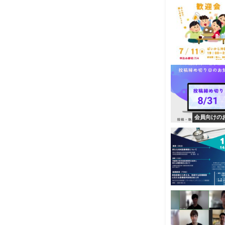
会員向けの