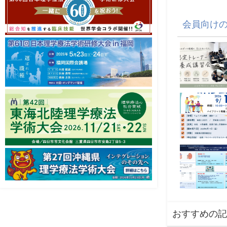
会員向け
おすすめの記