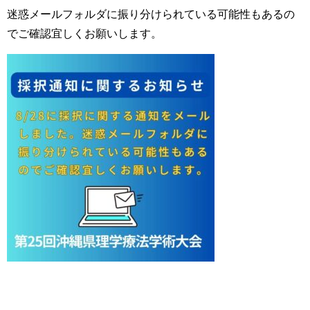
迷惑メールフォルダに振り分けられている可能性もあるの
でご確認宜しくお願いします。