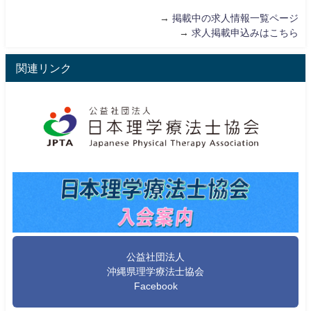
→
掲載中の求人情報一覧ページ
→
求人掲載申込みはこちら
関連リンク
公益社団法人
沖縄県理学療法士協会
Facebook