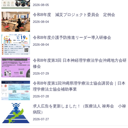
2026-08-05
令和8年度 減災プロジェクト委員会 定例会
2026-08-04
令和8年度介護予防推進リーダー導入研修会
2026-08-04
令和8年度第3回 日本神経理学療法学会沖縄地方会研
修会
2026-07-29
令和8年度第1回沖縄県理学療法士協会講習会｜日本
理学療法士協会補助事業
2026-07-28
求人広告を更新しました！（医療法人 禄寿会 小禄
病院）
2026-07-27