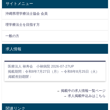
サイトメニュー
沖縄県理学療法士協会 会員
理学療法士を目指す方
一般の方
求人情報
医療法人 禄寿会 小禄病院 2026-07-27UP
掲載期間：令和8年7月27日（月）～令和8年8月25日（火）
掲載有効期限：
→
掲載中の求人情報一覧ページ
→
求人掲載申込みはこちら
関連リンク