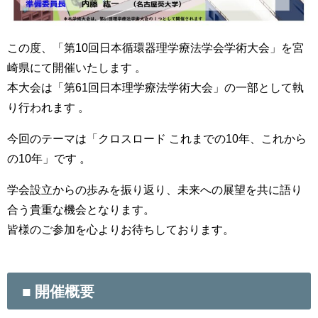
この度、「第10回日本循環器理学療法学会学術大会」を宮
崎県にて開催いたします
。
本大会は「第61回日本理学療法学術大会」の一部として執
り行われます
。
今回のテーマは「クロスロード これまでの10年、これから
の10年」です
。
学会設立からの歩みを振り返り、未来への展望を共に語り
合う貴重な機会となります。
皆様のご参加を心よりお待ちしております。
■ 開催概要