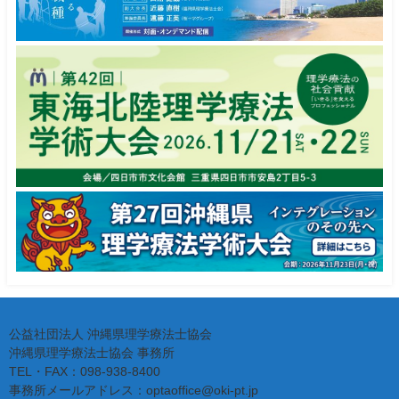
公益社団法人 沖縄県理学療法士協会
沖縄県理学療法士協会 事務所
TEL・FAX：098-938-8400
事務所メールアドレス：optaoffice@oki-pt.jp