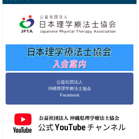
公益社団法人
沖縄県理学療法士協会
Facebook