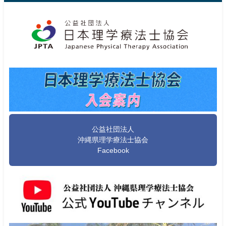
公益社団法人
沖縄県理学療法士協会
Facebook