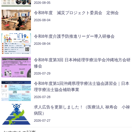
2026-08-05
令和8年度 減災プロジェクト委員会 定例会
2026-08-04
令和8年度介護予防推進リーダー導入研修会
2026-08-04
令和8年度第3回 日本神経理学療法学会沖縄地方会研
修会
2026-07-29
令和8年度第1回沖縄県理学療法士協会講習会｜日本
理学療法士協会補助事業
2026-07-28
求人広告を更新しました！（医療法人 禄寿会 小禄
病院）
2026-07-27