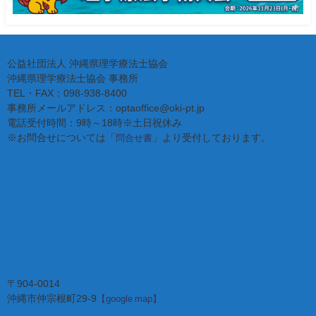
公益社団法人 沖縄県理学療法士協会
沖縄県理学療法士協会 事務所
TEL・FAX：098-938-8400
事務所メールアドレス：optaoffice@oki-pt.jp
電話受付時間：9時～18時※土日祝休み
※お問合せについては「
」より受付しております。
問合せ書
〒904-0014
沖縄市仲宗根町29-9
【google map】