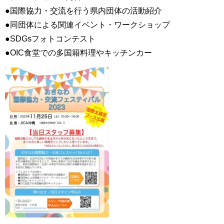
●国際協力・交流を行う県内団体の活動紹介
●同団体による関連イベント・ワークショップ
●SDGsフォトコンテスト
●OIC食堂での多国籍料理やキッチンカー