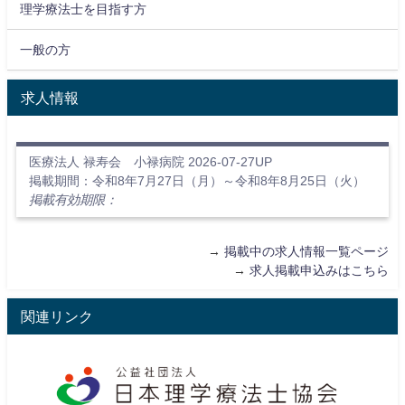
理学療法士を目指す方
一般の方
求人情報
医療法人 禄寿会 小禄病院 2026-07-27UP
掲載期間：令和8年7月27日（月）～令和8年8月25日（火）
掲載有効期限：
→
掲載中の求人情報一覧ページ
→
求人掲載申込みはこちら
関連リンク