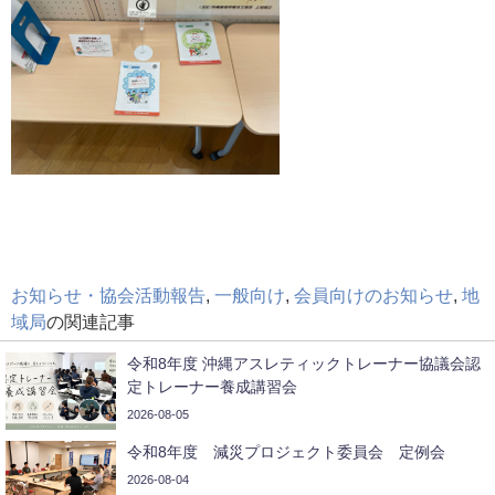
お知らせ・協会活動報告
,
一般向け
,
会員向けのお知らせ
,
地
域局
の関連記事
令和8年度 沖縄アスレティックトレーナー協議会認
定トレーナー養成講習会
2026-08-05
令和8年度 減災プロジェクト委員会 定例会
2026-08-04