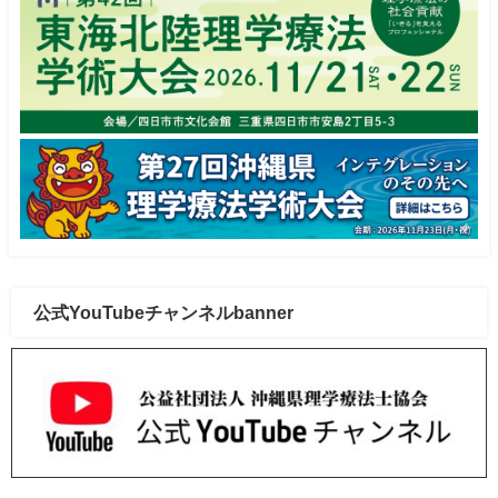
公式YouTubeチャンネルbanner