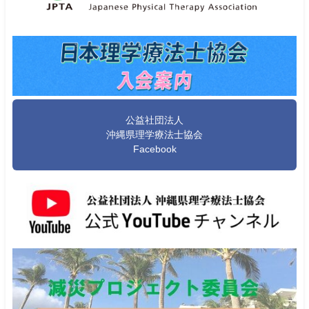
公益社団法人
沖縄県理学療法士協会
Facebook