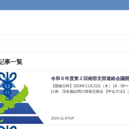
記事一覧
令和６年度第２回南部支部連絡会議
【開催日時】2024年11月21日（木） 19：
計画 ③各施設間の情報交換会 【申込方法】
2024-11-07UP