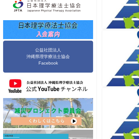
公益社団法人
沖縄県理学療法士協会
Facebook