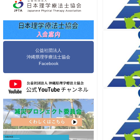
公益社団法人
沖縄県理学療法士協会
Facebook