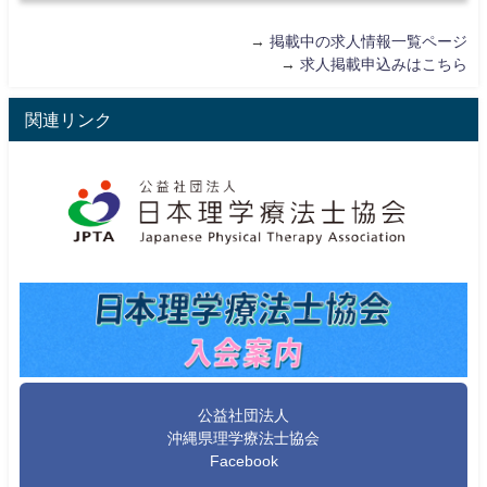
→
掲載中の求人情報一覧ページ
→
求人掲載申込みはこちら
関連リンク
公益社団法人
沖縄県理学療法士協会
Facebook