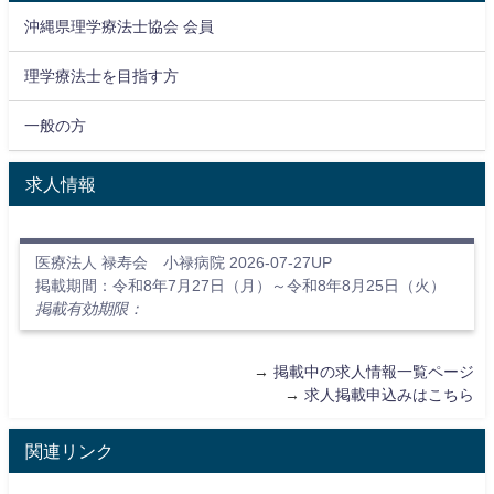
沖縄県理学療法士協会 会員
理学療法士を目指す方
一般の方
求人情報
医療法人 禄寿会 小禄病院 2026-07-27UP
掲載期間：令和8年7月27日（月）～令和8年8月25日（火）
掲載有効期限：
→
掲載中の求人情報一覧ページ
→
求人掲載申込みはこちら
関連リンク