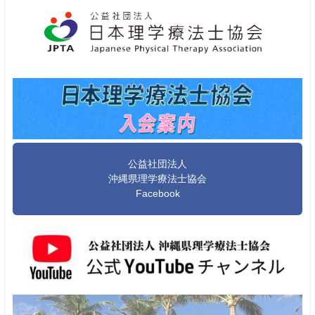
公益社団法人
沖縄県理学療法士協会
Facebook