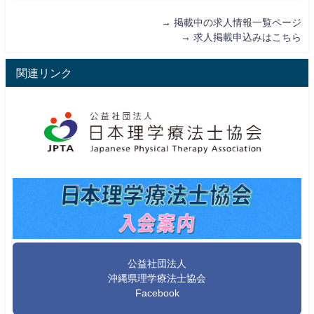
→
掲載中の求人情報一覧ページ
→
求人掲載申込みはこちら
関連リンク
公益社団法人
沖縄県理学療法士協会
Facebook