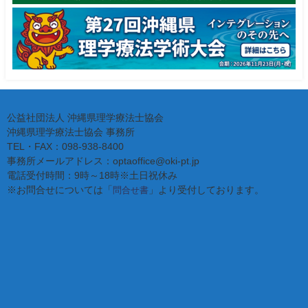
公益社団法人 沖縄県理学療法士協会
沖縄県理学療法士協会 事務所
TEL・FAX：098-938-8400
事務所メールアドレス：optaoffice@oki-pt.jp
電話受付時間：9時～18時※土日祝休み
※お問合せについては「
」より受付しております。
問合せ書