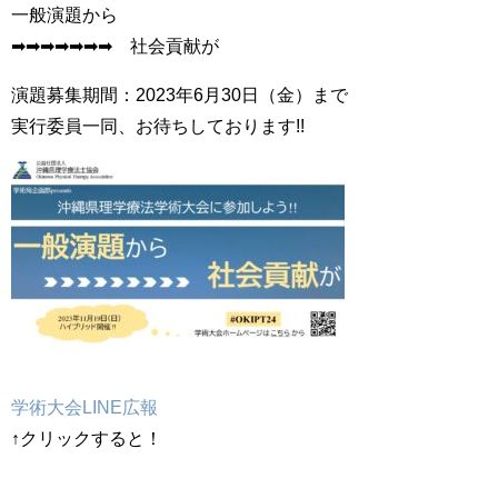
一般演題から
➡➡➡➡➡➡➡ 社会貢献が
演題募集期間：2023年6月30日（金）まで
実行委員一同、お待ちしております!!
学術大会LINE広報
↑クリックすると！