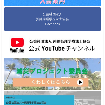
公益社団法人
沖縄県理学療法士協会
Facebook