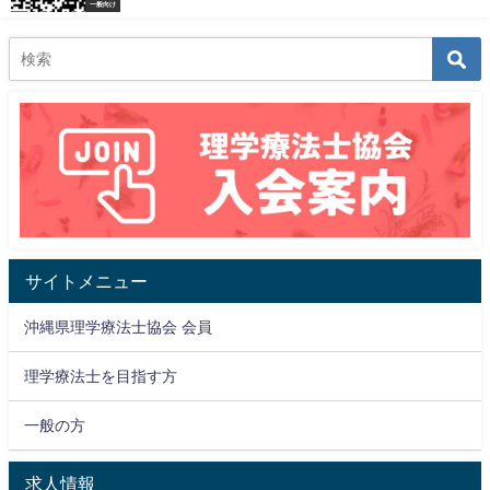
一般向け
サイトメニュー
沖縄県理学療法士協会 会員
理学療法士を目指す方
一般の方
求人情報