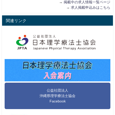
→
掲載中の求人情報一覧ページ
→
求人掲載申込みはこちら
関連リンク
公益社団法人
沖縄県理学療法士協会
Facebook