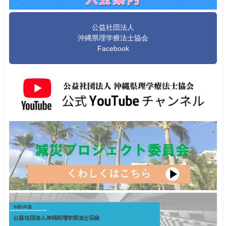
公益社団法人
沖縄県理学療法士協会
Facebook