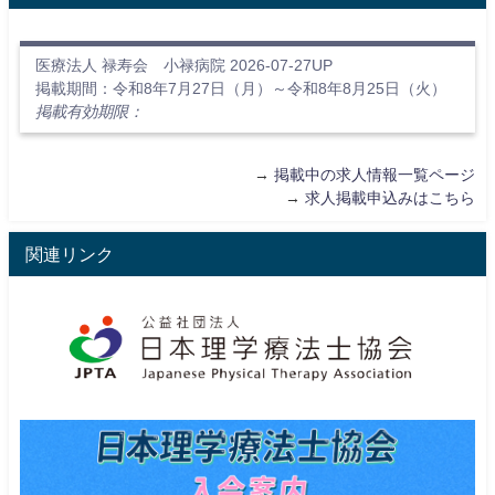
医療法人 禄寿会 小禄病院 2026-07-27UP
掲載期間：令和8年7月27日（月）～令和8年8月25日（火）
掲載有効期限：
→
掲載中の求人情報一覧ページ
→
求人掲載申込みはこちら
関連リンク