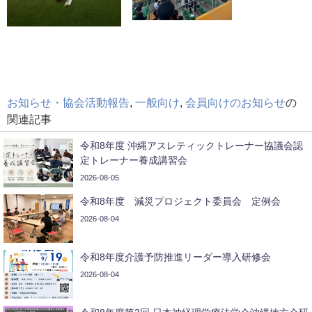
お知らせ・協会活動報告
,
一般向け
,
会員向けのお知らせ
の
関連記事
令和8年度 沖縄アスレティックトレーナー協議会認
定トレーナー養成講習会
2026-08-05
令和8年度 減災プロジェクト委員会 定例会
2026-08-04
令和8年度介護予防推進リーダー導入研修会
2026-08-04