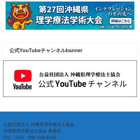
公式YouTubeチャンネルbanner
公益社団法人 沖縄県理学療法士協会
沖縄県理学療法士協会 事務所
TEL・FAX：098-938-8400