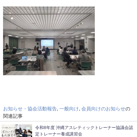
お知らせ・協会活動報告
,
一般向け
,
会員向けのお知らせ
の
関連記事
令和8年度 沖縄アスレティックトレーナー協議会認
定トレーナー養成講習会