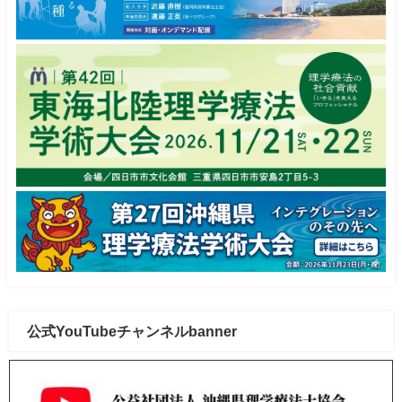
公式YouTubeチャンネルbanner