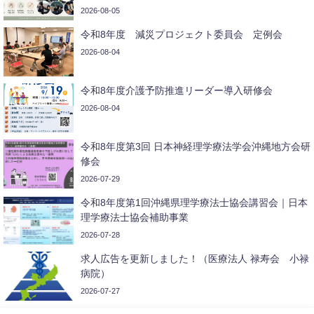
2026-08-05
令和8年度 減災プロジェクト委員会 定例会
2026-08-04
令和8年度介護予防推進リーダー導入研修会
2026-08-04
令和8年度第3回 日本神経理学療法学会沖縄地方会研
修会
2026-07-29
令和8年度第1回沖縄県理学療法士協会講習会｜日本
理学療法士協会補助事業
2026-07-28
求人広告を更新しました！（医療法人 禄寿会 小禄
病院）
2026-07-27