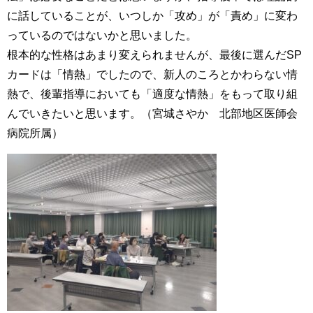
に話していることが、いつしか「攻め」が「責め」に変わ
っているのではないかと思いました。
根本的な性格はあまり変えられませんが、最後に選んだSP
カードは「情熱」でしたので、新人のころとかわらない情
熱で、後輩指導においても「適度な情熱」をもって取り組
んでいきたいと思います。（宮城さやか 北部地区医師会
病院所属）