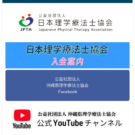
公益社団法人
沖縄県理学療法士協会
Facebook