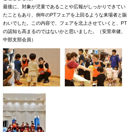
最後に、対象が児童であることや広報がしっかりできてい
たこともあり、例年のPTフェアを上回るような来場者と賑
わいでした。この内容で、フェアを北上させていくと、PT
の認知も高まるのではないかと思いました。（安里幸健、
中部支部会員）