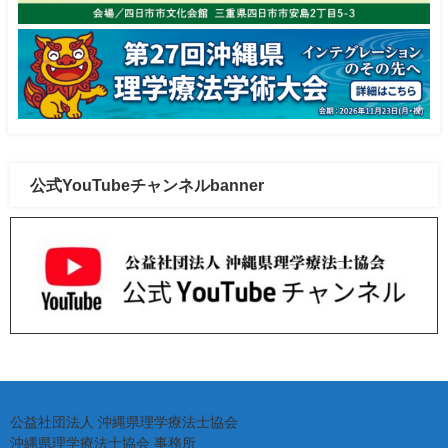
公式YouTubeチャンネルbanner
公益社団法人 沖縄県理学療法士協会
沖縄県理学療法士協会 事務所