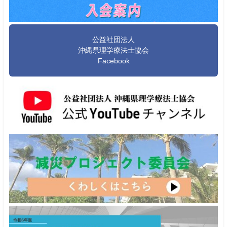
公益社団法人
沖縄県理学療法士協会
Facebook