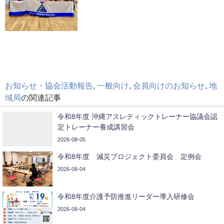
お知らせ・協会活動報告
,
一般向け
,
会員向けのお知らせ
,
地
域局
の関連記事
令和8年度 沖縄アスレティックトレーナー協議会認
定トレーナー養成講習会
2026-08-05
令和8年度 減災プロジェクト委員会 定例会
2026-08-04
令和8年度介護予防推進リーダー導入研修会
2026-08-04