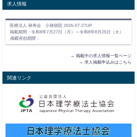
求人情報
医療法人 禄寿会 小禄病院 2026-07-27UP
掲載期間：令和8年7月27日（月）～令和8年8月25日（火）
掲載有効期限：
→
掲載中の求人情報一覧ページ
→
求人掲載申込みはこちら
関連リンク