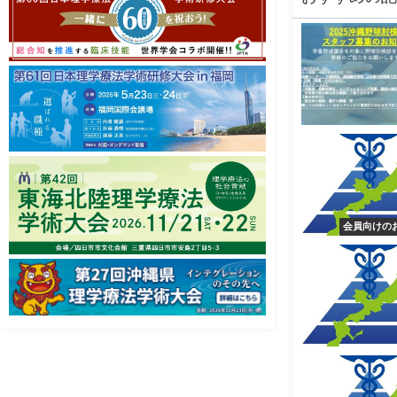
会員向けの