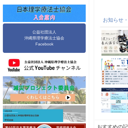
お知らせ
公益社団法人
沖縄県理学療法士協会
Facebook
おすすめの記