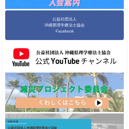
公益社団法人
沖縄県理学療法士協会
Facebook