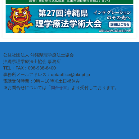
公益社団法人 沖縄県理学療法士協会
沖縄県理学療法士協会 事務所
TEL・FAX：098-938-8400
事務所メールアドレス：optaoffice@oki-pt.jp
電話受付時間：9時～18時※土日祝休み
※お問合せについては「
」より受付しております。
問合せ書