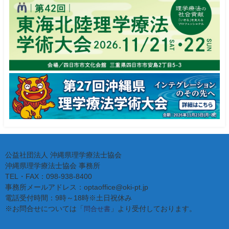
公益社団法人 沖縄県理学療法士協会
沖縄県理学療法士協会 事務所
TEL・FAX：098-938-8400
事務所メールアドレス：optaoffice@oki-pt.jp
電話受付時間：9時～18時※土日祝休み
※お問合せについては「
」より受付しております。
問合せ書