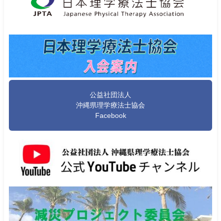
公益社団法人
沖縄県理学療法士協会
Facebook