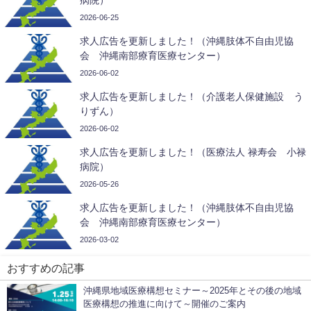
2026-06-25
求人広告を更新しました！（沖縄肢体不自由児協
会 沖縄南部療育医療センター）
2026-06-02
求人広告を更新しました！（介護老人保健施設 う
りずん）
2026-06-02
求人広告を更新しました！（医療法人 禄寿会 小禄
病院）
2026-05-26
求人広告を更新しました！（沖縄肢体不自由児協
会 沖縄南部療育医療センター）
2026-03-02
おすすめの記事
沖縄県地域医療構想セミナー～2025年とその後の地域
医療構想の推進に向けて～開催のご案内