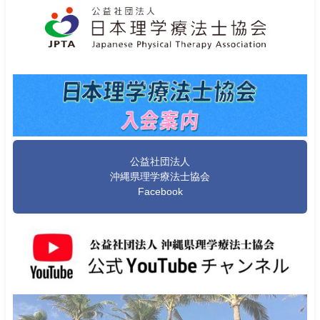
公益社団法人
沖縄県理学療法士協会
Facebook