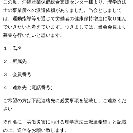
この度、沖縄産業保健総合支援センター様より、理学療法
士の事業所への派遣依頼がありました。当会としまして
は、運動指導等を通じて労働者の健康保持増進に取り組ん
でいきたいと考えています。つきましては、当会会員より
募集を行いたいと思います。
１．氏名
２．所属先
３．会員番号
４．連絡先（電話番号）
ご希望の方は下記連絡先に必要事項を記載し、ご連絡くだ
さい。
※件名に「労働災害における理学療法士派遣希望」と記載
の上、送信をお願い致します。