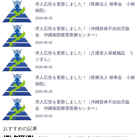
求人広告を更新しました！（医療法人 禄寿会 小禄
病院）
2026-06-25
求人広告を更新しました！（沖縄肢体不自由児協
会 沖縄南部療育医療センター）
2026-06-02
求人広告を更新しました！（介護老人保健施設 う
りずん）
2026-06-02
求人広告を更新しました！（医療法人 禄寿会 小禄
病院）
2026-05-26
求人広告を更新しました！（沖縄肢体不自由児協
会 沖縄南部療育医療センター）
2026-03-02
おすすめの記事