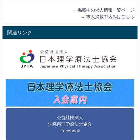
→
掲載中の求人情報一覧ページ
→
求人掲載申込みはこちら
関連リンク
公益社団法人
沖縄県理学療法士協会
Facebook