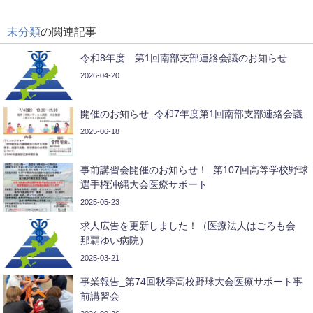
未分類
の関連記事
令和8年度 第1回南部支部連絡会議のお知らせ
2026-04-20
開催のお知らせ_令和7年度第1回南部支部連絡会議
2025-06-18
事前講習会開催のお知らせ！_第107回高等学校野球
選手権沖縄大会医療サポート
2025-05-23
求人広告を更新しました！（医療法人はごろも会
那覇ゆい病院）
2025-03-21
事業報告_第74回秋季高校野球大会医療サポート事
前講習会