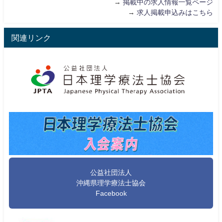
→
掲載中の求人情報一覧ページ
→
求人掲載申込みはこちら
関連リンク
公益社団法人
沖縄県理学療法士協会
Facebook