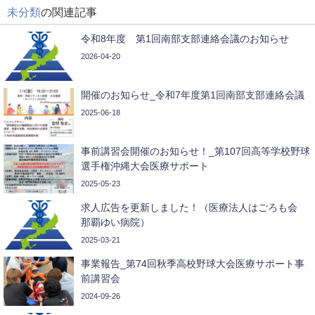
未分類
の関連記事
令和8年度 第1回南部支部連絡会議のお知らせ
2026-04-20
開催のお知らせ_令和7年度第1回南部支部連絡会議
2025-06-18
事前講習会開催のお知らせ！_第107回高等学校野球
選手権沖縄大会医療サポート
2025-05-23
求人広告を更新しました！（医療法人はごろも会
那覇ゆい病院）
2025-03-21
事業報告_第74回秋季高校野球大会医療サポート事
前講習会
2024-09-26